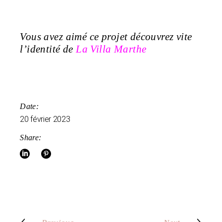
Vous avez aimé ce projet découvrez vite
l’identité de
La Villa Marthe
Date:
20 février 2023
Share: