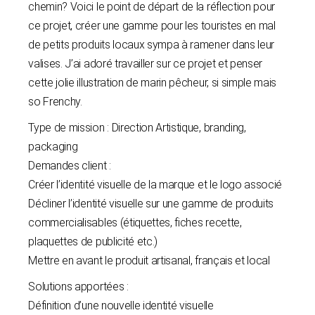
chemin? Voici le point de départ de la réflection pour
ce projet, créer une gamme pour les touristes en mal
de petits produits locaux sympa à ramener dans leur
valises. J’ai adoré travailler sur ce projet et penser
cette jolie illustration de marin pêcheur, si simple mais
so Frenchy.
Type de mission : Direction Artistique, branding,
packaging
Demandes client :
Créer l’identité visuelle de la marque et le logo associé
Décliner l’identité visuelle sur une gamme de produits
commercialisables (étiquettes, fiches recette,
plaquettes de publicité etc.)
Mettre en avant le produit artisanal, français et local
Solutions apportées :
Définition d’une nouvelle identité visuelle