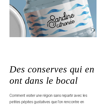
Des conserves qui en
ont dans le bocal
Comment visiter une région sans repartir avec les
petites pépites gustatives que l’on rencontre en